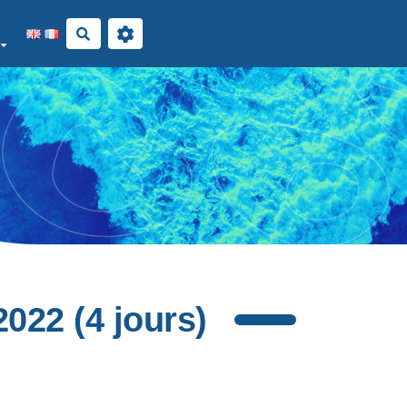
Rechercher
022 (4 jours)