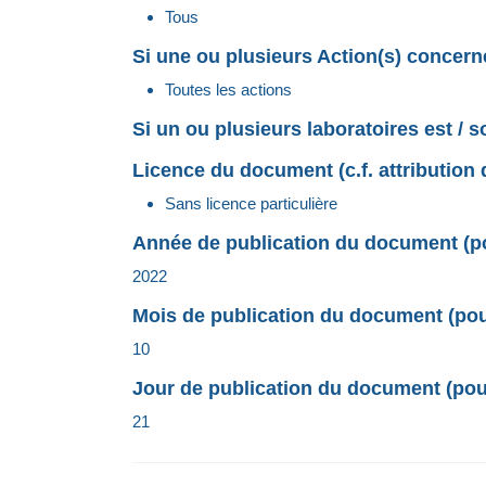
Tous
Si une ou plusieurs Action(s) concerné
Toutes les actions
Si un ou plusieurs laboratoires est / 
Licence du document (c.f. attribution 
Sans licence particulière
Année de publication du document (pou
2022
Mois de publication du document (pour
10
Jour de publication du document (pour
21