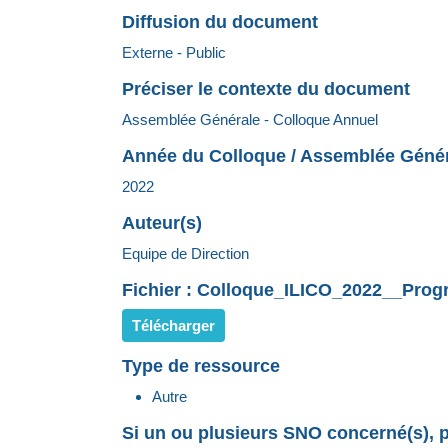
Diffusion du document
Externe - Public
Préciser le contexte du document
Assemblée Générale - Colloque Annuel
Année du Colloque / Assemblée Géné
2022
Auteur(s)
Equipe de Direction
Fichier : Colloque_ILICO_2022__Prog
Télécharger
Type de ressource
Autre
Si un ou plusieurs SNO concerné(s), p