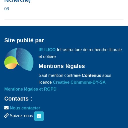
08
Site publié par
IR-ILICO
Infrastructure de recherche littorale
et côtière
Mentions légales
Sauf mention contraire
Contenus
sous
licence
Creative Commons-BY-SA
Mentions légales et RGPD
Contacts :
Nous contacter
Suivez-nous