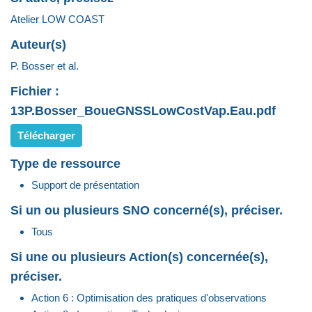
Atelier LOW COAST
Auteur(s)
P. Bosser et al.
Fichier :
13P.Bosser_BoueGNSSLowCostVap.Eau.pdf
Télécharger
Type de ressource
Support de présentation
Si un ou plusieurs SNO concerné(s), préciser.
Tous
Si une ou plusieurs Action(s) concernée(s),
préciser.
Action 6 : Optimisation des pratiques d'observations