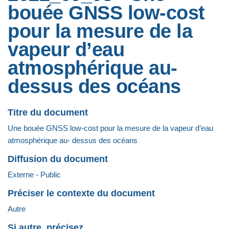
bouée GNSS low-cost
pour la mesure de la
vapeur d’eau
atmosphérique au-
dessus des océans
Titre du document
Une bouée GNSS low-cost pour la mesure de la vapeur d’eau
atmosphérique au- dessus des océans
Diffusion du document
Externe - Public
Préciser le contexte du document
Autre
Si autre, précisez