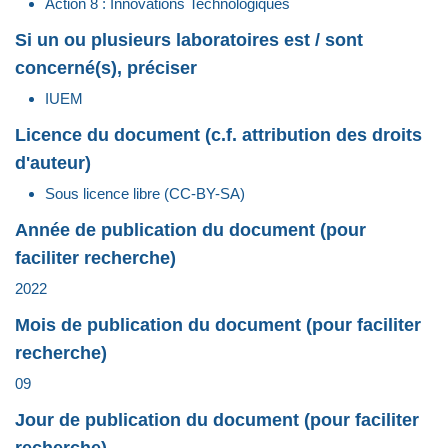
Action 8 : Innovations Technologiques
Si un ou plusieurs laboratoires est / sont
concerné(s), préciser
IUEM
Licence du document (c.f. attribution des droits
d'auteur)
Sous licence libre (CC-BY-SA)
Année de publication du document (pour
faciliter recherche)
2022
Mois de publication du document (pour faciliter
recherche)
09
Jour de publication du document (pour faciliter
recherche)