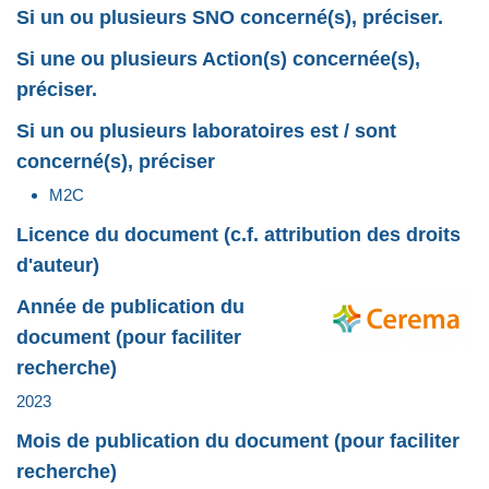
Si un ou plusieurs SNO concerné(s), préciser.
Si une ou plusieurs Action(s) concernée(s),
préciser.
Si un ou plusieurs laboratoires est / sont
concerné(s), préciser
M2C
Licence du document (c.f. attribution des droits
d'auteur)
Année de publication du
document (pour faciliter
recherche)
2023
Mois de publication du document (pour faciliter
recherche)