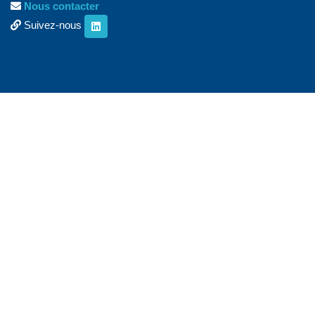
Nous contacter
Suivez-nous