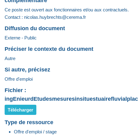
complémentaire
Ce poste est ouvert aux fonctionnaires et/ou aux contractuels.
Contact : nicolas.huybrechts@cerema.fr
Diffusion du document
Externe - Public
Préciser le contexte du document
Autre
Si autre, précisez
Offre d'emploi
Fichier :
ingEnieurdEtudesmesuresinsituestuairefluvialpla
Télécharger
Type de ressource
Offre d'emploi / stage