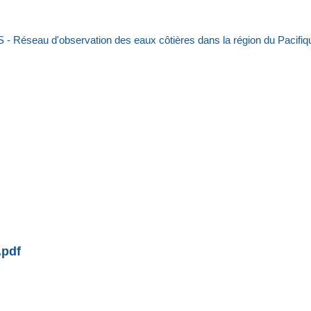
Réseau d'observation des eaux côtières dans la région du Pacifiqu
.pdf