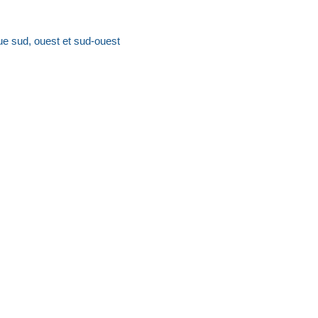
e sud, ouest et sud-ouest