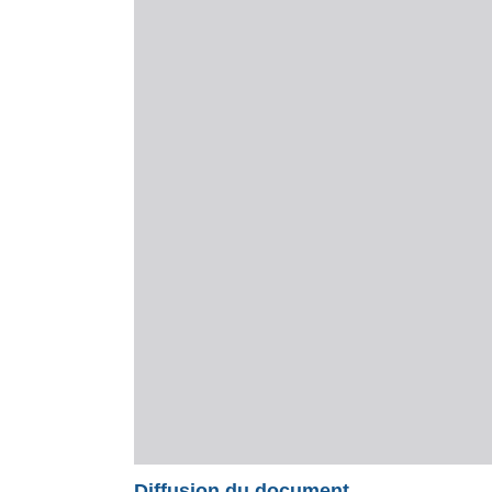
Diffusion du document