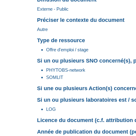
Externe - Public
Préciser le contexte du document
Autre
Type de ressource
Offre d'emploi / stage
Si un ou plusieurs SNO concerné(s), p
PHYTOBS-network
SOMLIT
Si une ou plusieurs Action(s) concerné
Si un ou plusieurs laboratoires est / 
LOG
Licence du document (c.f. attribution 
Année de publication du document (pou