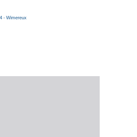
24 - Wimereux