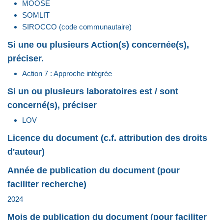
MOOSE
SOMLIT
SIROCCO (code communautaire)
Si une ou plusieurs Action(s) concernée(s),
préciser.
Action 7 : Approche intégrée
Si un ou plusieurs laboratoires est / sont
concerné(s), préciser
LOV
Licence du document (c.f. attribution des droits
d'auteur)
Année de publication du document (pour
faciliter recherche)
2024
Mois de publication du document (pour faciliter