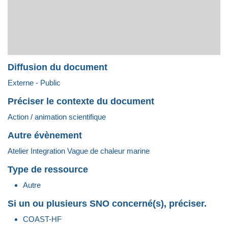
Diffusion du document
Externe - Public
Préciser le contexte du document
Action / animation scientifique
Autre évènement
Atelier Integration Vague de chaleur marine
Type de ressource
Autre
Si un ou plusieurs SNO concerné(s), préciser.
COAST-HF