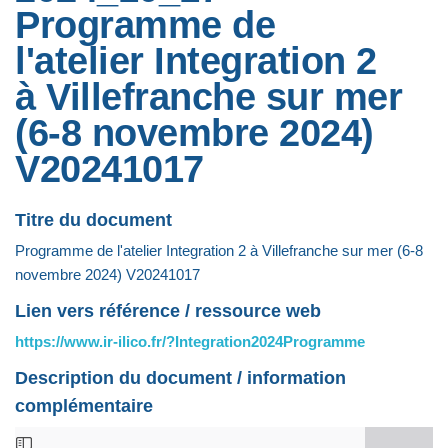
Programme de
l'atelier Integration 2
à Villefranche sur mer
(6-8 novembre 2024)
V20241017
Titre du document
Programme de l'atelier Integration 2 à Villefranche sur mer (6-8
novembre 2024) V20241017
Lien vers référence / ressource web
https://www.ir-ilico.fr/?Integration2024Programme
Description du document / information
complémentaire