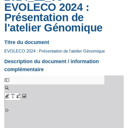
EVOLECO 2024 :
Présentation de
l'atelier Génomique
Titre du document
EVOLECO 2024 : Présentation de l'atelier Génomique
Description du document / information
complémentaire