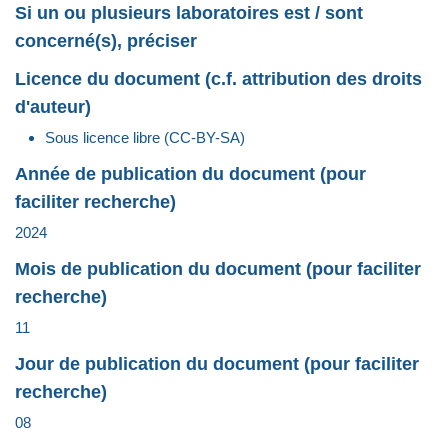
Si un ou plusieurs laboratoires est / sont
concerné(s), préciser
Licence du document (c.f. attribution des droits
d'auteur)
Sous licence libre (CC-BY-SA)
Année de publication du document (pour
faciliter recherche)
2024
Mois de publication du document (pour faciliter
recherche)
11
Jour de publication du document (pour faciliter
recherche)
08