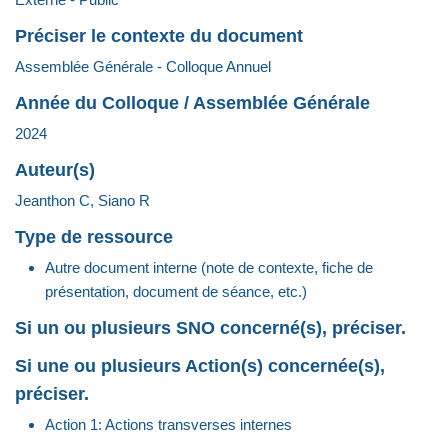
Préciser le contexte du document
Assemblée Générale - Colloque Annuel
Année du Colloque / Assemblée Générale
2024
Auteur(s)
Jeanthon C, Siano R
Type de ressource
Autre document interne (note de contexte, fiche de
présentation, document de séance, etc.)
Si un ou plusieurs SNO concerné(s), préciser.
Si une ou plusieurs Action(s) concernée(s),
préciser.
Action 1: Actions transverses internes