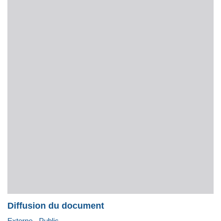
Diffusion du document
Externe - Public