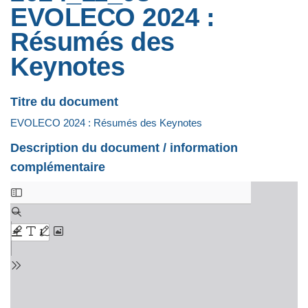
EVOLECO 2024 :
Résumés des
Keynotes
Titre du document
EVOLECO 2024 : Résumés des Keynotes
Description du document / information
complémentaire