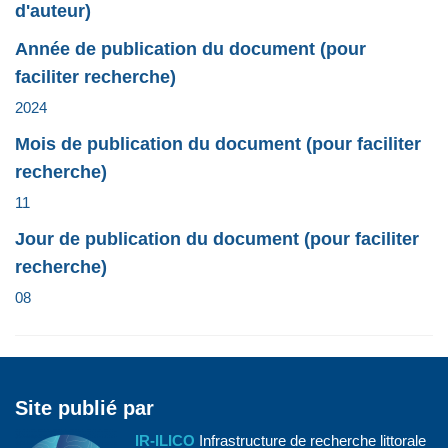
d'auteur)
Année de publication du document (pour
faciliter recherche)
2024
Mois de publication du document (pour faciliter
recherche)
11
Jour de publication du document (pour faciliter
recherche)
08
Site publié par
IR-ILICO
Infrastructure de recherche littorale