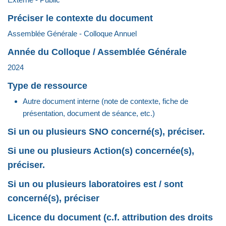
Préciser le contexte du document
Assemblée Générale - Colloque Annuel
Année du Colloque / Assemblée Générale
2024
Type de ressource
Autre document interne (note de contexte, fiche de
présentation, document de séance, etc.)
Si un ou plusieurs SNO concerné(s), préciser.
Si une ou plusieurs Action(s) concernée(s),
préciser.
Si un ou plusieurs laboratoires est / sont
concerné(s), préciser
Licence du document (c.f. attribution des droits