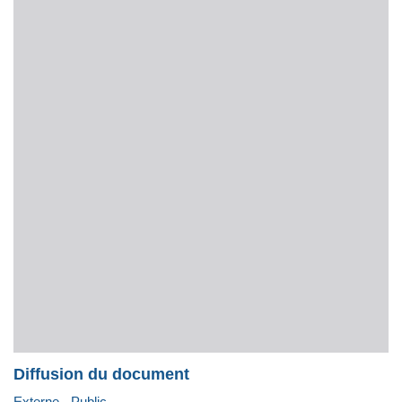
Diffusion du document
Externe - Public