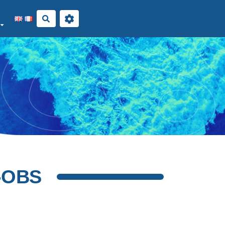
Rechercher
E-OBS