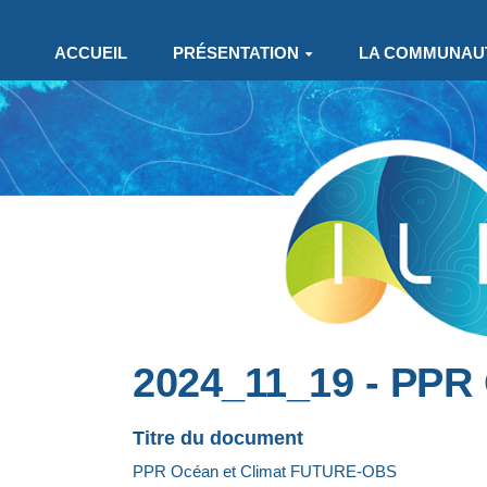
Aller au contenu principal
ACCUEIL
PRÉSENTATION
LA COMMUNAU
2024_11_19 - PPR
Titre du document
PPR Océan et Climat FUTURE-OBS