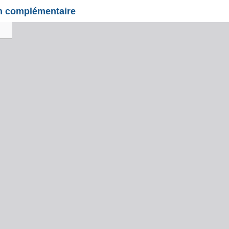
on complémentaire