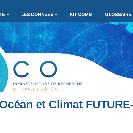
TÉ
LES DONNÉES
KIT COMM
GLOSSAIRE
 Océan et Climat FUTUR