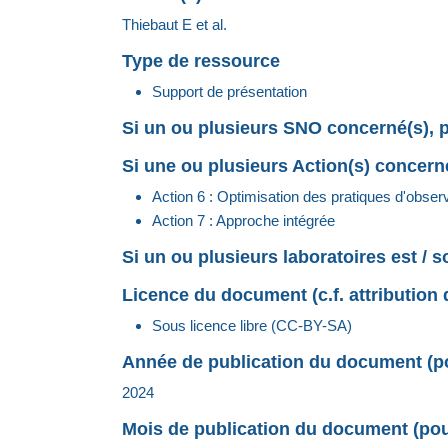
Thiebaut E et al.
Type de ressource
Support de présentation
Si un ou plusieurs SNO concerné(s), p
Si une ou plusieurs Action(s) concerné
Action 6 : Optimisation des pratiques d'obser
Action 7 : Approche intégrée
Si un ou plusieurs laboratoires est / 
Licence du document (c.f. attribution 
Sous licence libre (CC-BY-SA)
Année de publication du document (pou
2024
Mois de publication du document (pour