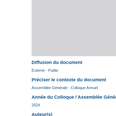
Diffusion du document
Externe - Public
Préciser le contexte du document
Assemblée Générale - Colloque Annuel
Année du Colloque / Assemblée Géné
2024
Auteur(s)