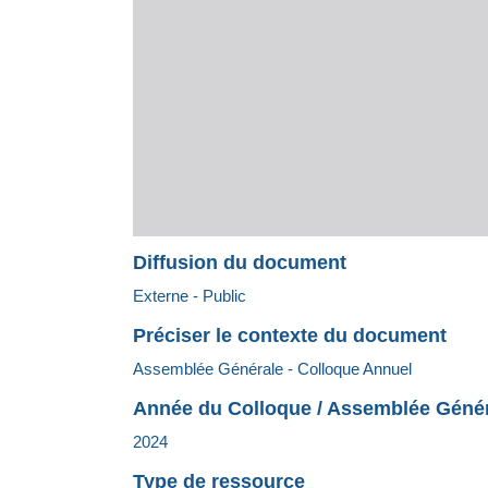
Diffusion du document
Externe - Public
Préciser le contexte du document
Assemblée Générale - Colloque Annuel
Année du Colloque / Assemblée Géné
2024
Type de ressource