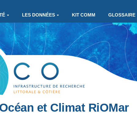
TÉ
LES DONNÉES
KIT COMM
GLOSSAIRE
Océan et Climat RiOMar