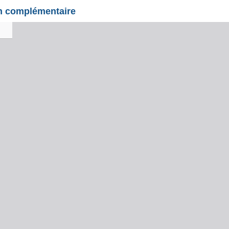
on complémentaire