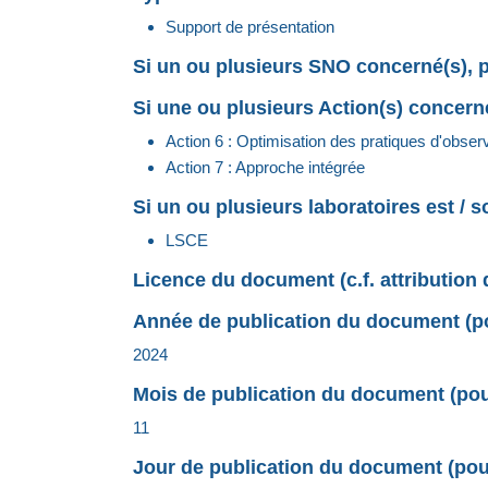
Support de présentation
Si un ou plusieurs SNO concerné(s), p
Si une ou plusieurs Action(s) concerné
Action 6 : Optimisation des pratiques d'obser
Action 7 : Approche intégrée
Si un ou plusieurs laboratoires est / 
LSCE
Licence du document (c.f. attribution 
Année de publication du document (pou
2024
Mois de publication du document (pour
11
Jour de publication du document (pour