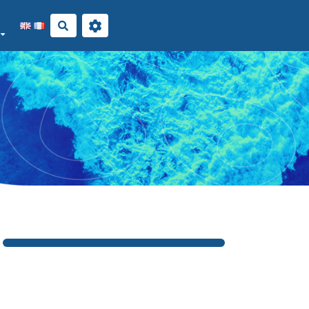
Rechercher