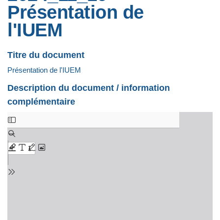
Présentation de
l'IUEM
Titre du document
Présentation de l'IUEM
Description du document / information
complémentaire