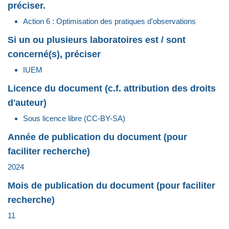
préciser.
Action 6 : Optimisation des pratiques d'observations
Si un ou plusieurs laboratoires est / sont
concerné(s), préciser
IUEM
Licence du document (c.f. attribution des droits
d'auteur)
Sous licence libre (CC-BY-SA)
Année de publication du document (pour
faciliter recherche)
2024
Mois de publication du document (pour faciliter
recherche)
11