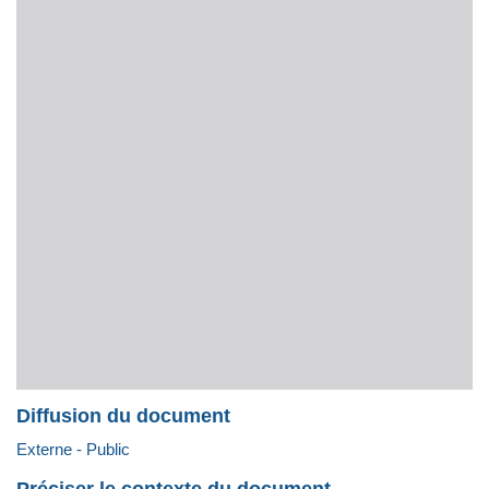
Diffusion du document
Externe - Public