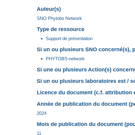
Auteur(s)
SNO Phytobs Network
Type de ressource
Support de présentation
Si un ou plusieurs SNO concerné(s), p
PHYTOBS-network
Si une ou plusieurs Action(s) concerné
Si un ou plusieurs laboratoires est / 
Licence du document (c.f. attribution 
Année de publication du document (pou
2024
Mois de publication du document (pour
11