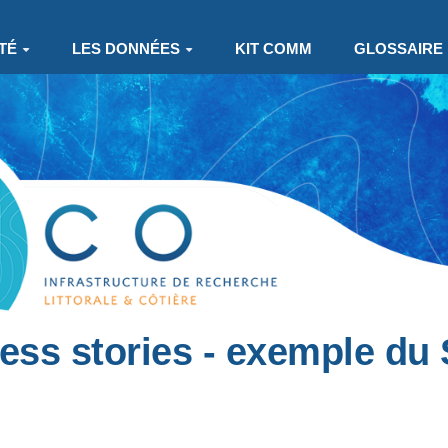
TÉ
LES DONNÉES
KIT COMM
GLOSSAIRE
ess stories - exemple d