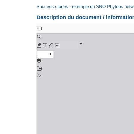
Success stories - exemple du SNO Phytobs netw
Description du document / informati