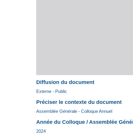
Diffusion du document
Externe - Public
Préciser le contexte du document
Assemblée Générale - Colloque Annuel
Année du Colloque / Assemblée Géné
2024