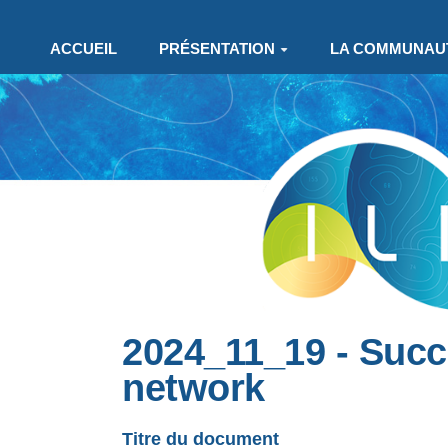
Aller au contenu principal
ACCUEIL
PRÉSENTATION
LA COMMUNAU
2024_11_19 - Succ
network
Titre du document