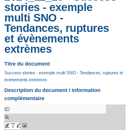
stories - exemple
multi SNO -
Tendances, ruptures
et évènements
extrèmes
Titre du document
Success stories - exemple multi SNO - Tendances, ruptures et
évènements extrèmes
Description du document / information
complémentaire