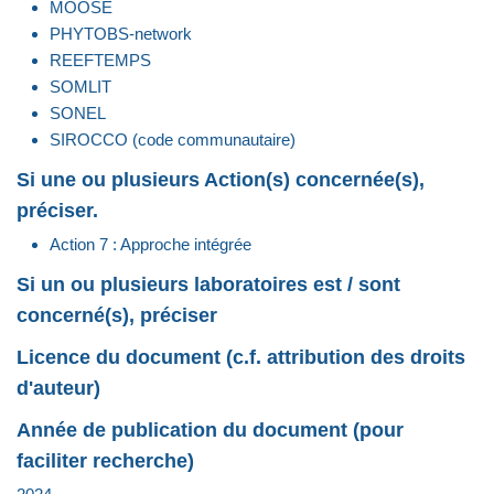
MOOSE
PHYTOBS-network
REEFTEMPS
SOMLIT
SONEL
SIROCCO (code communautaire)
Si une ou plusieurs Action(s) concernée(s),
préciser.
Action 7 : Approche intégrée
Si un ou plusieurs laboratoires est / sont
concerné(s), préciser
Licence du document (c.f. attribution des droits
d'auteur)
Année de publication du document (pour
faciliter recherche)