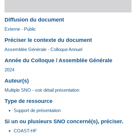
Diffusion du document
Externe - Public
Préciser le contexte du document
Assemblée Générale - Colloque Annuel
Année du Colloque / Assemblée Générale
2024
Auteur(s)
Multiple SNO - voir détail présentation
Type de ressource
Support de présentation
Si un ou plusieurs SNO concerné(s), préciser.
COAST-HF