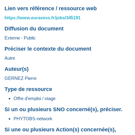
Lien vers référence / ressource web
https://www.euraxess.fr/jobs/345191
Diffusion du document
Externe - Public
Préciser le contexte du document
Autre
Auteur(s)
GERNEZ Pierre
Type de ressource
Offre d'emploi / stage
Si un ou plusieurs SNO concerné(s), préciser.
PHYTOBS-network
Si une ou plusieurs Action(s) concernée(s),