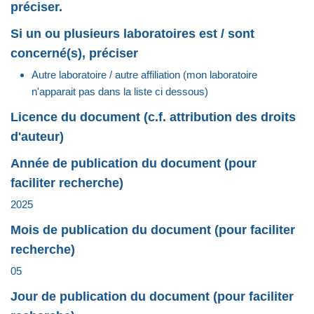
préciser.
Si un ou plusieurs laboratoires est / sont
concerné(s), préciser
Autre laboratoire / autre affiliation (mon laboratoire
n'apparait pas dans la liste ci dessous)
Licence du document (c.f. attribution des droits
d'auteur)
Année de publication du document (pour
faciliter recherche)
2025
Mois de publication du document (pour faciliter
recherche)
05
Jour de publication du document (pour faciliter