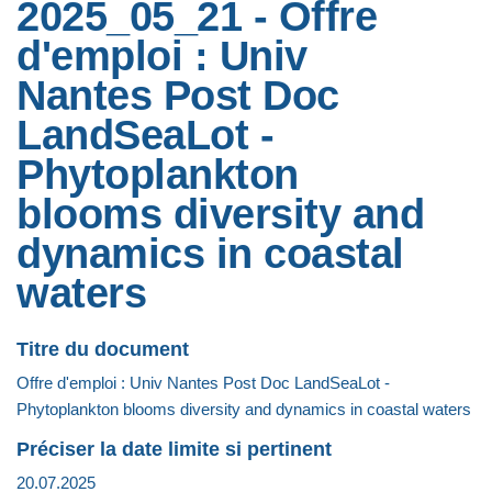
2025_05_21 - Offre
d'emploi : Univ
Nantes Post Doc
LandSeaLot -
Phytoplankton
blooms diversity and
dynamics in coastal
waters
Titre du document
Offre d'emploi : Univ Nantes Post Doc LandSeaLot -
Phytoplankton blooms diversity and dynamics in coastal waters
Préciser la date limite si pertinent
20.07.2025