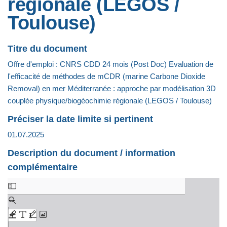
régionale (LEGOS /
Toulouse)
Titre du document
Offre d'emploi : CNRS CDD 24 mois (Post Doc) Evaluation de
l'efficacité de méthodes de mCDR (marine Carbone Dioxide
Removal) en mer Méditerranée : approche par modélisation 3D
couplée physique/biogéochimie régionale (LEGOS / Toulouse)
Préciser la date limite si pertinent
01.07.2025
Description du document / information
complémentaire