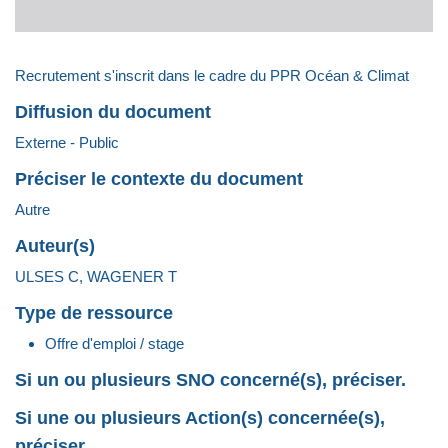
Recrutement s'inscrit dans le cadre du PPR Océan & Climat
Diffusion du document
Externe - Public
Préciser le contexte du document
Autre
Auteur(s)
ULSES C, WAGENER T
Type de ressource
Offre d'emploi / stage
Si un ou plusieurs SNO concerné(s), préciser.
Si une ou plusieurs Action(s) concernée(s),
préciser.