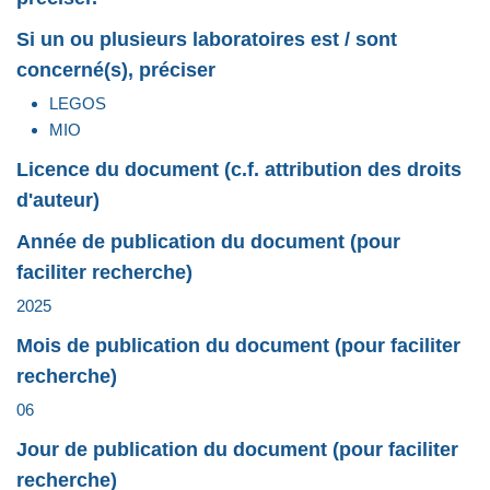
Si un ou plusieurs laboratoires est / sont
concerné(s), préciser
LEGOS
MIO
Licence du document (c.f. attribution des droits
d'auteur)
Année de publication du document (pour
faciliter recherche)
2025
Mois de publication du document (pour faciliter
recherche)
06
Jour de publication du document (pour faciliter
recherche)