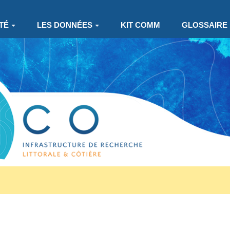
TÉ
LES DONNÉES
KIT COMM
GLOSSAIRE