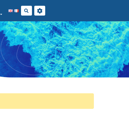
Rechercher