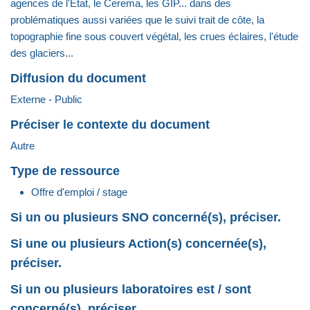
agences de l'Etat, le Cerema, les GIP... dans des
problématiques aussi variées que le suivi trait de côte, la
topographie fine sous couvert végétal, les crues éclaires, l'étude
des glaciers...
Diffusion du document
Externe - Public
Préciser le contexte du document
Autre
Type de ressource
Offre d'emploi / stage
Si un ou plusieurs SNO concerné(s), préciser.
Si une ou plusieurs Action(s) concernée(s),
préciser.
Si un ou plusieurs laboratoires est / sont
concerné(s), préciser