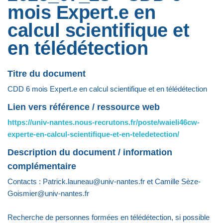
mois Expert.e en
calcul scientifique et
en télédétection
Titre du document
CDD 6 mois Expert.e en calcul scientifique et en télédétection
Lien vers référence / ressource web
https://univ-nantes.nous-recrutons.fr/poste/waieli46cw-
experte-en-calcul-scientifique-et-en-teledetection/
Description du document / information
complémentaire
Contacts : Patrick.launeau@univ-nantes.fr et Camille Sèze-
Goismier@univ-nantes.fr
Recherche de personnes formées en télédétection, si possible