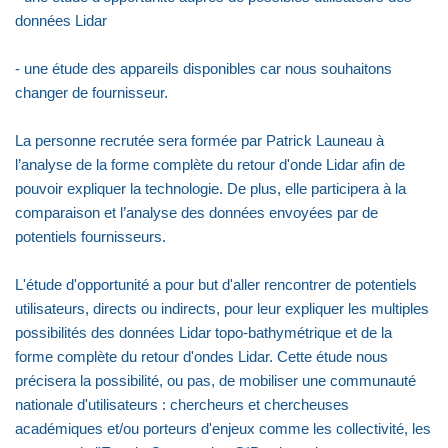
données Lidar
- une étude des appareils disponibles car nous souhaitons
changer de fournisseur.
La personne recrutée sera formée par Patrick Launeau à
l’analyse de la forme complète du retour d'onde Lidar afin de
pouvoir expliquer la technologie. De plus, elle participera à la
comparaison et l’analyse des données envoyées par de
potentiels fournisseurs.
L'étude d'opportunité a pour but d'aller rencontrer de potentiels
utilisateurs, directs ou indirects, pour leur expliquer les multiples
possibilités des données Lidar topo-bathymétrique et de la
forme complète du retour d'ondes Lidar. Cette étude nous
précisera la possibilité, ou pas, de mobiliser une communauté
nationale d'utilisateurs : chercheurs et chercheuses
académiques et/ou porteurs d'enjeux comme les collectivité, les