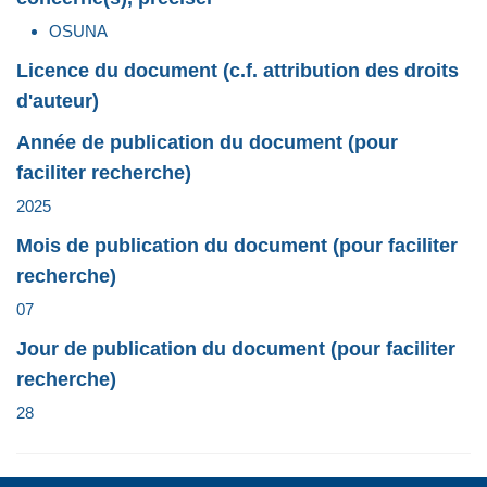
OSUNA
Licence du document (c.f. attribution des droits
d'auteur)
Année de publication du document (pour
faciliter recherche)
2025
Mois de publication du document (pour faciliter
recherche)
07
Jour de publication du document (pour faciliter
recherche)
28