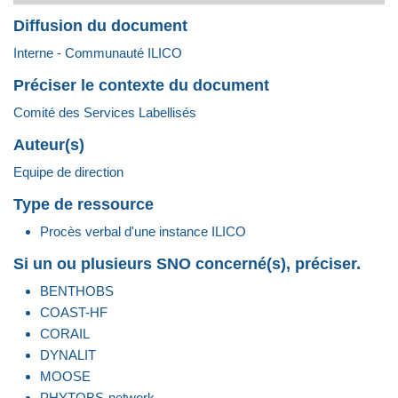
Diffusion du document
Interne - Communauté ILICO
Préciser le contexte du document
Comité des Services Labellisés
Auteur(s)
Equipe de direction
Type de ressource
Procès verbal d'une instance ILICO
Si un ou plusieurs SNO concerné(s), préciser.
BENTHOBS
COAST-HF
CORAIL
DYNALIT
MOOSE
PHYTOBS-network