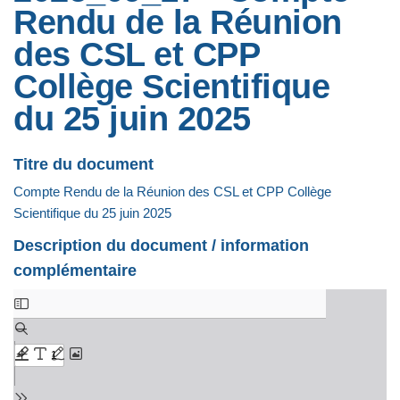
Rendu de la Réunion
des CSL et CPP
Collège Scientifique
du 25 juin 2025
Titre du document
Compte Rendu de la Réunion des CSL et CPP Collège
Scientifique du 25 juin 2025
Description du document / information
complémentaire