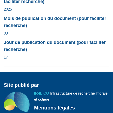
faciliter recherche)
2025
Mois de publication du document (pour faciliter
recherche)
09
Jour de publication du document (pour faciliter
recherche)
17
Site publié par
IR-ILICO
Infrastructure de recherche littorale
et côtière
Mentions légales