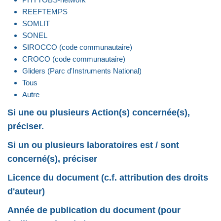
REEFTEMPS
SOMLIT
SONEL
SIROCCO (code communautaire)
CROCO (code communautaire)
Gliders (Parc d'Instruments National)
Tous
Autre
Si une ou plusieurs Action(s) concernée(s),
préciser.
Si un ou plusieurs laboratoires est / sont
concerné(s), préciser
Licence du document (c.f. attribution des droits
d'auteur)
Année de publication du document (pour