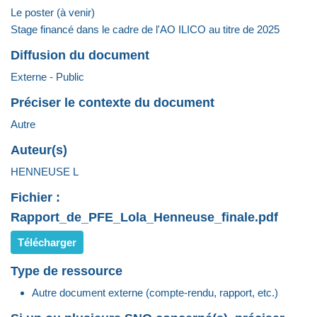
Le poster (à venir)
Stage financé dans le cadre de l'AO ILICO au titre de 2025
Diffusion du document
Externe - Public
Préciser le contexte du document
Autre
Auteur(s)
HENNEUSE L
Fichier :
Rapport_de_PFE_Lola_Henneuse_finale.pdf
Télécharger
Type de ressource
Autre document externe (compte-rendu, rapport, etc.)