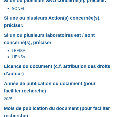
Si un ou plusieurs SNO concerné(s), préciser.
SONEL
Si une ou plusieurs Action(s) concernée(s),
préciser.
Si un ou plusieurs laboratoires est / sont
concerné(s), préciser
LEEISA
LIENSs
Licence du document (c.f. attribution des droits
d'auteur)
Année de publication du document (pour
faciliter recherche)
2025
Mois de publication du document (pour faciliter
recherche)