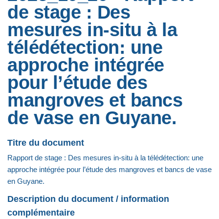
de stage : Des
mesures in-situ à la
télédétection: une
approche intégrée
pour l’étude des
mangroves et bancs
de vase en Guyane.
Titre du document
Rapport de stage : Des mesures in-situ à la télédétection: une
approche intégrée pour l’étude des mangroves et bancs de vase
en Guyane.
Description du document / information
complémentaire