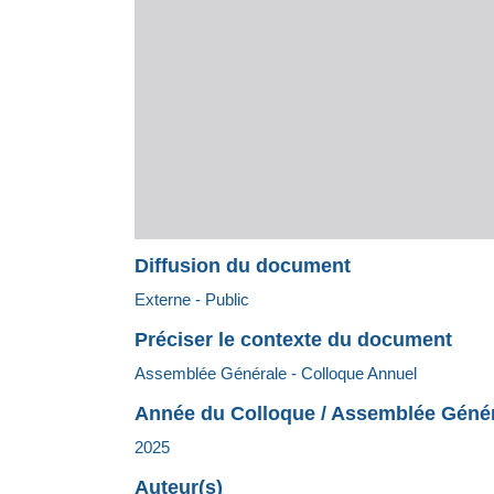
Diffusion du document
Externe - Public
Préciser le contexte du document
Assemblée Générale - Colloque Annuel
Année du Colloque / Assemblée Géné
2025
Auteur(s)