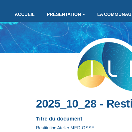
Aller au contenu principal
ACCUEIL
PRÉSENTATION
LA COMMUNAU
2025_10_28 - Rest
Titre du document
Restitution Atelier MED-OSSE