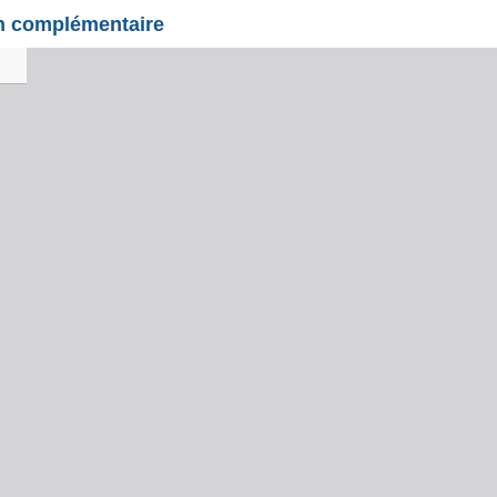
on complémentaire