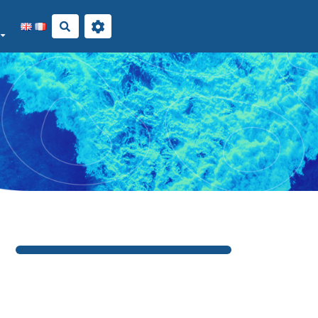
Rechercher