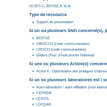
ULSES C, BOSSE A, et al.
Type de ressource
Support de présentation
Si un ou plusieurs SNO concerné(s), p
MOOSE
SIROCCO (code communautaire)
CROCO (code communautaire)
Gliders (Parc d'Instruments National)
Si une ou plusieurs Action(s) concerné
Action 6 : Optimisation des pratiques d'obser
Si un ou plusieurs laboratoires est / 
Autre laboratoire / autre affiliation (mon labor
CEFREM
LEGOS
LOCEAN