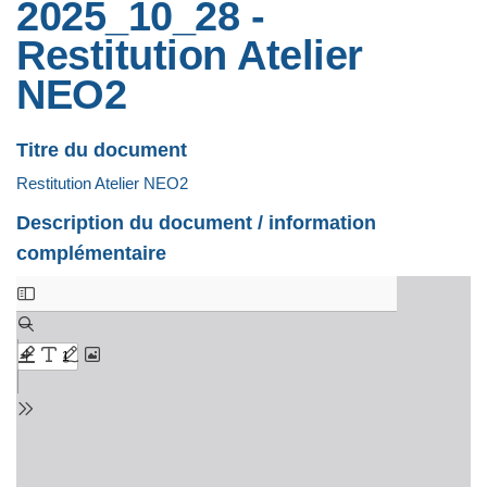
2025_10_28 -
Restitution Atelier
NEO2
Titre du document
Restitution Atelier NEO2
Description du document / information
complémentaire