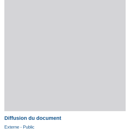
Diffusion du document
Externe - Public