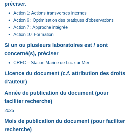
préciser.
Action 1: Actions transverses internes
Action 6 : Optimisation des pratiques d'observations
Action 7 : Approche intégrée
Action 10: Formation
Si un ou plusieurs laboratoires est / sont
concerné(s), préciser
CREC – Station Marine de Luc sur Mer
Licence du document (c.f. attribution des droits
d'auteur)
Année de publication du document (pour
faciliter recherche)
2025
Mois de publication du document (pour faciliter
recherche)