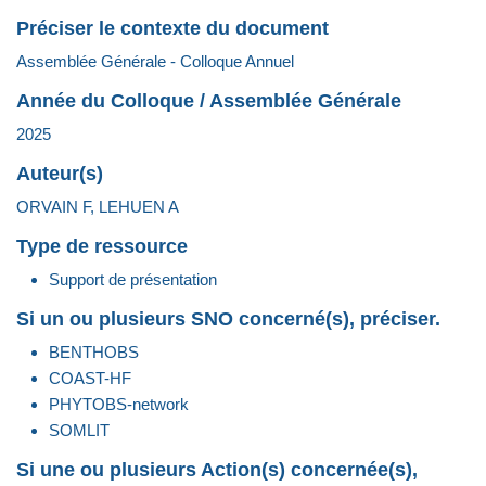
Préciser le contexte du document
Assemblée Générale - Colloque Annuel
Année du Colloque / Assemblée Générale
2025
Auteur(s)
ORVAIN F, LEHUEN A
Type de ressource
Support de présentation
Si un ou plusieurs SNO concerné(s), préciser.
BENTHOBS
COAST-HF
PHYTOBS-network
SOMLIT
Si une ou plusieurs Action(s) concernée(s),