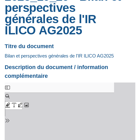
perspectives
générales de l'IR
ILICO AG2025
Titre du document
Bilan et perspectives générales de l'IR ILICO AG2025
Description du document / information
complémentaire