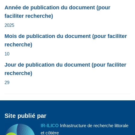
Année de publication du document (pour
faciliter recherche)
2025
Mois de publication du document (pour faciliter
recherche)
10
Jour de publication du document (pour faciliter
recherche)
29
Site publié par
IR-ILICO
Infrastructure de recherche littorale
et côtière