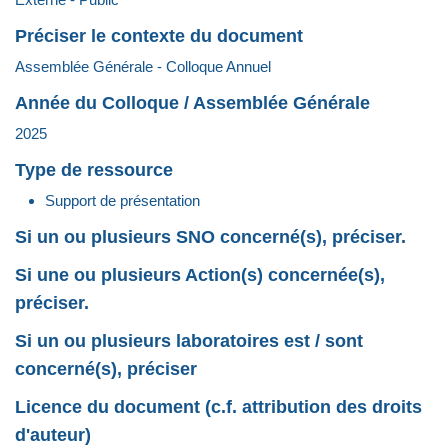
Préciser le contexte du document
Assemblée Générale - Colloque Annuel
Année du Colloque / Assemblée Générale
2025
Type de ressource
Support de présentation
Si un ou plusieurs SNO concerné(s), préciser.
Si une ou plusieurs Action(s) concernée(s),
préciser.
Si un ou plusieurs laboratoires est / sont
concerné(s), préciser
Licence du document (c.f. attribution des droits
d'auteur)