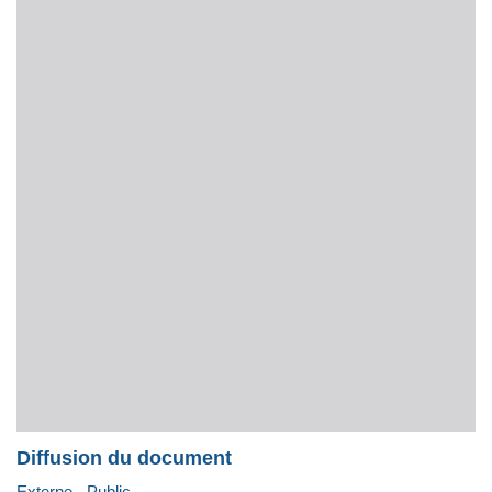
Diffusion du document
Externe - Public