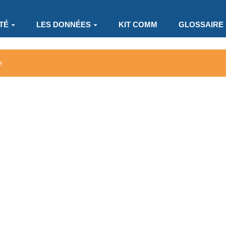
TÉ
LES DONNÉES
KIT COMM
GLOSSAIRE
e