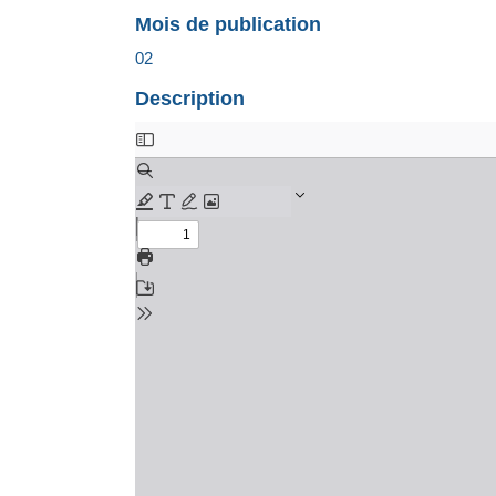
Mois de publication
02
Description