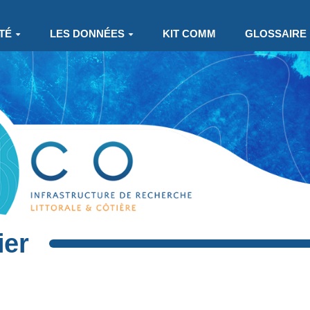
TÉ
LES DONNÉES
KIT COMM
GLOSSAIRE
ier