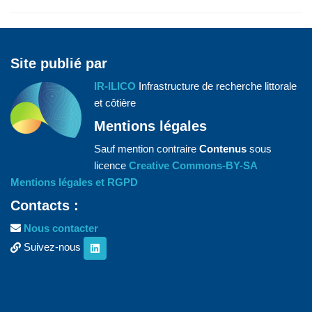
Site publié par
IR-ILICO
Infrastructure de recherche littorale
et côtière
Mentions légales
Sauf mention contraire
Contenus
sous
licence
Creative Commons-BY-SA
Mentions légales et RGPD
Contacts :
Nous contacter
Suivez-nous