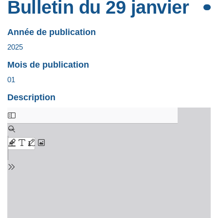
Bulletin du 29 janvier
Année de publication
2025
Mois de publication
01
Description