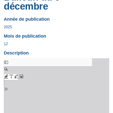
décembre
Année de publication
2025
Mois de publication
12
Description