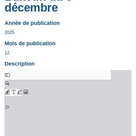
décembre
Année de publication
2025
Mois de publication
12
Description