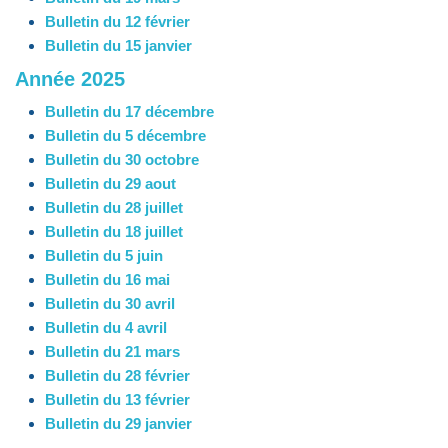
Bulletin du 12 février
Bulletin du 15 janvier
Année 2025
Bulletin du 17 décembre
Bulletin du 5 décembre
Bulletin du 30 octobre
Bulletin du 29 aout
Bulletin du 28 juillet
Bulletin du 18 juillet
Bulletin du 5 juin
Bulletin du 16 mai
Bulletin du 30 avril
Bulletin du 4 avril
Bulletin du 21 mars
Bulletin du 28 février
Bulletin du 13 février
Bulletin du 29 janvier