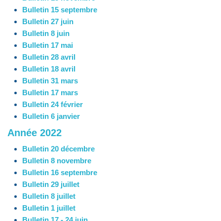
Bulletin 15 septembre
Bulletin 27 juin
Bulletin 8 juin
Bulletin 17 mai
Bulletin 28 avril
Bulletin 18 avril
Bulletin 31 mars
Bulletin 17 mars
Bulletin 24 février
Bulletin 6 janvier
Année 2022
Bulletin 20 décembre
Bulletin 8 novembre
Bulletin 16 septembre
Bulletin 29 juillet
Bulletin 8 juillet
Bulletin 1 juillet
Bulletin 17 - 24 juin