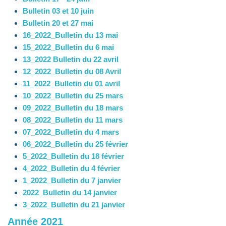
Bulletin 03 et 10 juin
Bulletin 20 et 27 mai
16_2022_Bulletin du 13 mai
15_2022_Bulletin du 6 mai
13_2022 Bulletin du 22 avril
12_2022_Bulletin du 08 Avril
11_2022_Bulletin du 01 avril
10_2022_Bulletin du 25 mars
09_2022_Bulletin du 18 mars
08_2022_Bulletin du 11 mars
07_2022_Bulletin du 4 mars
06_2022_Bulletin du 25 février
5_2022_Bulletin du 18 février
4_2022_Bulletin du 4 février
1_2022_Bulletin du 7 janvier
2022_Bulletin du 14 janvier
3_2022_Bulletin du 21 janvier
Année 2021