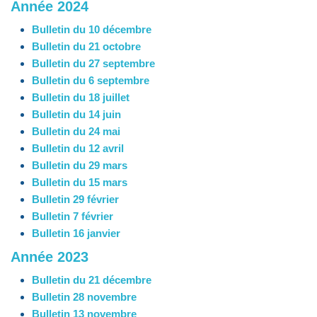
Année 2024
Bulletin du 10 décembre
Bulletin du 21 octobre
Bulletin du 27 septembre
Bulletin du 6 septembre
Bulletin du 18 juillet
Bulletin du 14 juin
Bulletin du 24 mai
Bulletin du 12 avril
Bulletin du 29 mars
Bulletin du 15 mars
Bulletin 29 février
Bulletin 7 février
Bulletin 16 janvier
Année 2023
Bulletin du 21 décembre
Bulletin 28 novembre
Bulletin 13 novembre