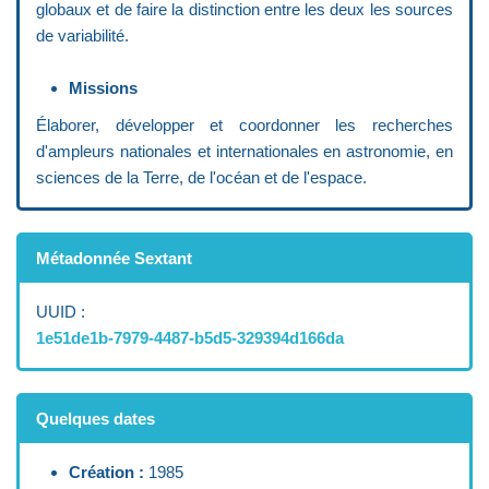
globaux et de faire la distinction entre les deux les sources
de variabilité.
Missions
Élaborer, développer et coordonner les recherches
d'ampleurs nationales et internationales en astronomie, en
sciences de la Terre, de l'océan et de l'espace.
Métadonnée Sextant
UUID :
1e51de1b-7979-4487-b5d5-329394d166da
Quelques dates
Création :
1985