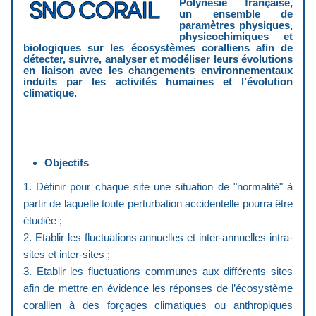
Polynésie française,
un ensemble de
paramètres physiques,
physicochimiques et
biologiques sur les écosystèmes coralliens afin de
détecter, suivre, analyser et modéliser leurs évolutions
en liaison avec les changements environnementaux
induits par les activités humaines et l’évolution
climatique.
Objectifs
1. Définir pour chaque site une situation de "normalité" à
partir de laquelle toute perturbation accidentelle pourra être
étudiée ;
2. Etablir les fluctuations annuelles et inter-annuelles intra-
sites et inter-sites ;
3. Etablir les fluctuations communes aux différents sites
afin de mettre en évidence les réponses de l’écosystème
corallien à des forçages climatiques ou anthropiques