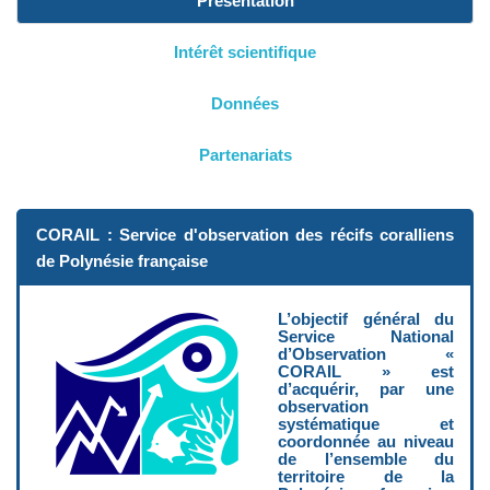
Présentation
Intérêt scientifique
Données
Partenariats
CORAIL : Service d'observation des récifs coralliens
de Polynésie française
L’objectif général du
Service National
d’Observation «
CORAIL » est
d’acquérir, par une
observation
systématique et
coordonnée au niveau
de l’ensemble du
territoire de la