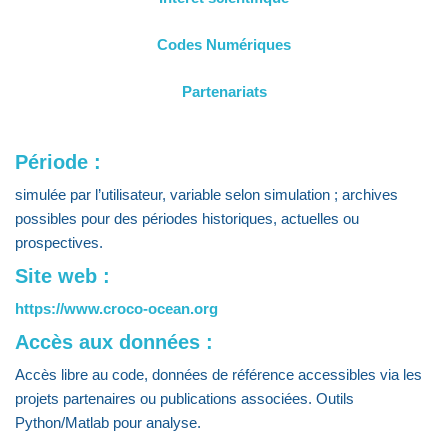
Codes Numériques
Partenariats
Période :
simulée par l’utilisateur, variable selon simulation ; archives
possibles pour des périodes historiques, actuelles ou
prospectives.
Site web :
https://www.croco-ocean.org
Accès aux données :
Accès libre au code, données de référence accessibles via les
projets partenaires ou publications associées. Outils
Python/Matlab pour analyse.