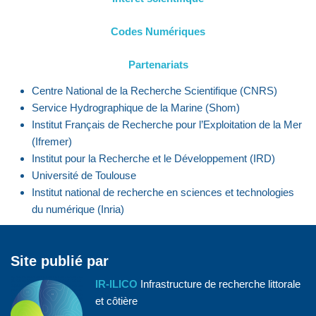
Codes Numériques
Partenariats
Centre National de la Recherche Scientifique (CNRS)
Service Hydrographique de la Marine (Shom)
Institut Français de Recherche pour l’Exploitation de la Mer
(Ifremer)
Institut pour la Recherche et le Développement (IRD)
Université de Toulouse
Institut national de recherche en sciences et technologies
du numérique (Inria)
Site publié par
IR-ILICO
Infrastructure de recherche littorale
et côtière