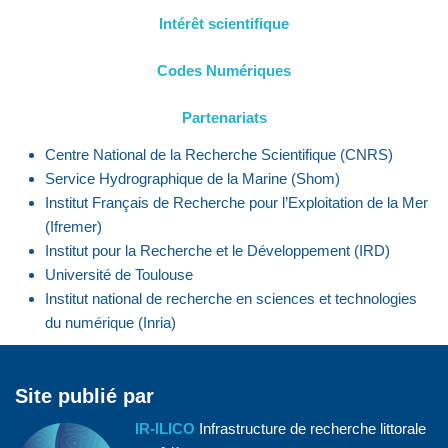
Intérêt scientifique
Codes Numériques
Partenariats
Centre National de la Recherche Scientifique (CNRS)
Service Hydrographique de la Marine (Shom)
Institut Français de Recherche pour l’Exploitation de la Mer
(Ifremer)
Institut pour la Recherche et le Développement (IRD)
Université de Toulouse
Institut national de recherche en sciences et technologies
du numérique (Inria)
Site publié par
IR-ILICO
Infrastructure de recherche littorale