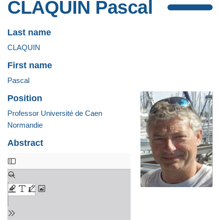
CLAQUIN Pascal
Last name
CLAQUIN
First name
Pascal
Position
Professor Université de Caen
Normandie
Abstract