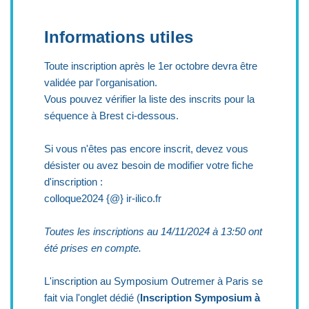
Informations utiles
Toute inscription après le 1er octobre devra être
validée par l'organisation.
Vous pouvez vérifier la liste des inscrits pour la
séquence à Brest ci-dessous.
Si vous n'êtes pas encore inscrit, devez vous
désister ou avez besoin de modifier votre fiche
d'inscription :
colloque2024 {@} ir-ilico.fr
Toutes les inscriptions au 14/11/2024 à 13:50 ont
été prises en compte.
L'inscription au Symposium Outremer à Paris se
fait via l'onglet dédié (
Inscription Symposium à