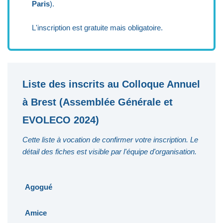
Paris
).
L'inscription est gratuite mais obligatoire.
Liste des inscrits au Colloque Annuel
à Brest (Assemblée Générale et
EVOLECO 2024)
Cette liste à vocation de confirmer votre inscription. Le
détail des fiches est visible par l'équipe d'organisation.
Agogué
Amice