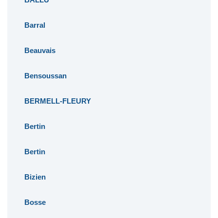
Barral
Beauvais
Bensoussan
BERMELL-FLEURY
Bertin
Bertin
Bizien
Bosse