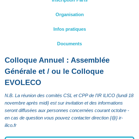
Organisation
Infos pratiques
Documents
Colloque Annuel : Assemblée
Générale et / ou le Colloque
EVOLECO
N.B. La réunion des comités CSL et CPP de l'IR ILICO (lundi 18
novembre après midi) est sur invitation et des informations
seront diffusées aux personnes concernées courant octobre -
en cas de question vous pouvez contacter direction {@} ir-
ilico.fr