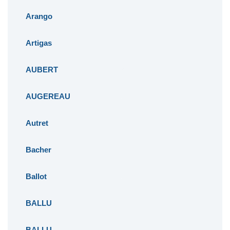
Arango
Artigas
AUBERT
AUGEREAU
Autret
Bacher
Ballot
BALLU
BALLU