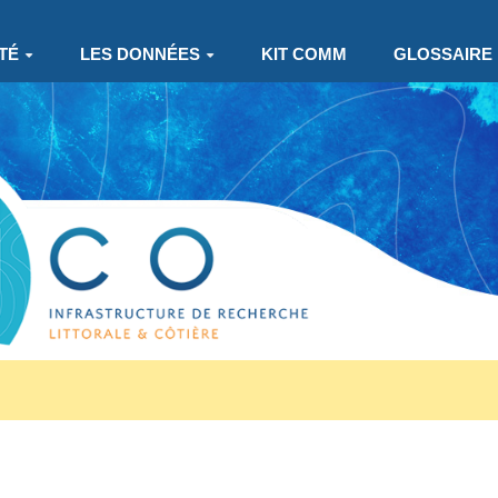
TÉ
LES DONNÉES
KIT COMM
GLOSSAIRE