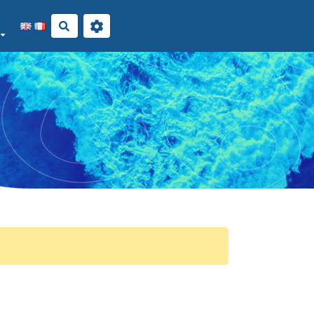
Rechercher