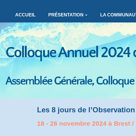
Aller au contenu principal
ACCUEIL
PRÉSENTATION
LA COMMUNAU
Les 8 jours de l’Observation 
18 - 26 novembre 2024 à Brest /