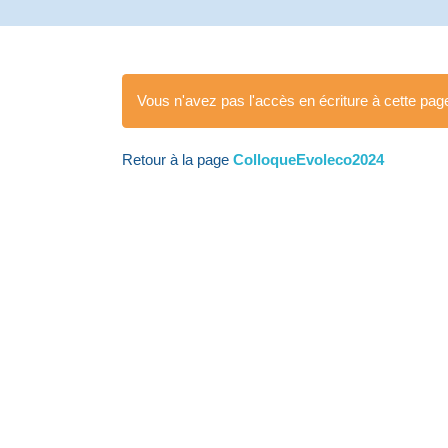
Vous n'avez pas l'accès en écriture à cette pag
Retour à la page
ColloqueEvoleco2024