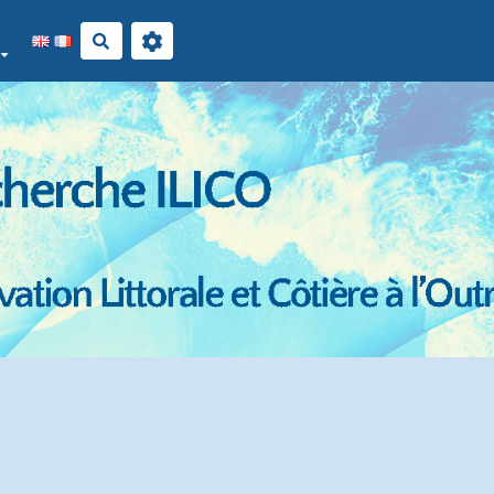
Rechercher