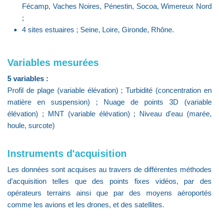
Fécamp, Vaches Noires, Pénestin, Socoa, Wimereux Nord
;
4 sites estuaires ; Seine, Loire, Gironde, Rhône.
Variables mesurées
5 variables :
Profil de plage (variable élévation) ; Turbidité (concentration en
matière en suspension) ; Nuage de points 3D (variable
élévation) ; MNT (variable élévation) ; Niveau d'eau (marée,
houle, surcote)
Instruments d'acquisition
Les données sont acquises au travers de différentes méthodes
d’acquisition telles que des points fixes vidéos, par des
opérateurs terrains ainsi que par des moyens aéroportés
comme les avions et les drones, et des satellites.