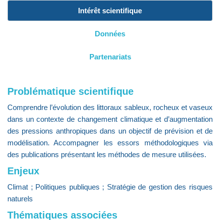
Intérêt scientifique
Données
Partenariats
Problématique scientifique
Comprendre l’évolution des littoraux sableux, rocheux et vaseux
dans un contexte de changement climatique et d’augmentation
des pressions anthropiques dans un objectif de prévision et de
modélisation. Accompagner les essors méthodologiques via
des publications présentant les méthodes de mesure utilisées.
Enjeux
Climat ; Politiques publiques ; Stratégie de gestion des risques
naturels
Thématiques associées