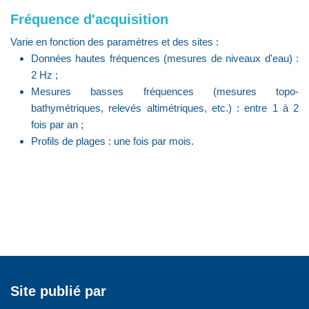
Fréquence d'acquisition
Varie en fonction des paramètres et des sites :
Données hautes fréquences (mesures de niveaux d'eau) :
2 Hz ;
Mesures basses fréquences (mesures topo-
bathymétriques, relevés altimétriques, etc.) : entre 1 à 2
fois par an ;
Profils de plages : une fois par mois.
Site publié par