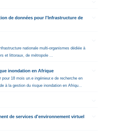
tion de données pour l'Infrastructure de
 et littoraux, de métropole ...
sque inondation en Afrique
ide à la gestion du risque inondation en Afriqu...
ent de services d'environnement virtuel