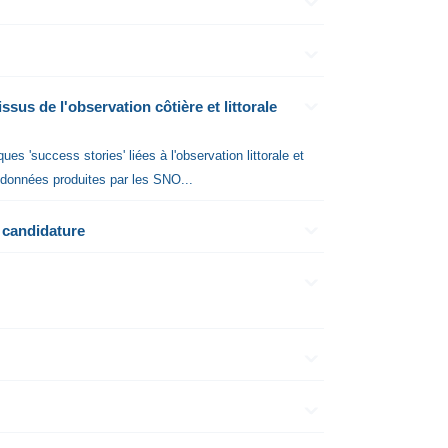
sus de l'observation côtière et littorale
es 'success stories' liées à l'observation littorale et
s données produites par les SNO...
 candidature