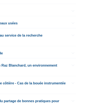
 eaux usées
au service de la recherche
de
du Raz Blanchard, un environnement
e côtière - Cas de la bouée instrumentée
 du partage de bonnes pratiques pour