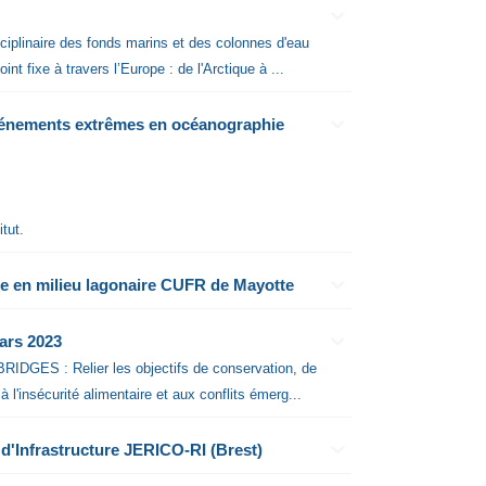
ciplinaire des fonds marins et des colonnes d'eau
 fixe à travers l’Europe : de l'Arctique à ...
événements extrêmes en océanographie
tut.
ie en milieu lagonaire CUFR de Mayotte
ars 2023
RIDGES : Relier les objectifs de conservation, de
l'insécurité alimentaire et aux conflits émerg...
 d'Infrastructure JERICO-RI (Brest)