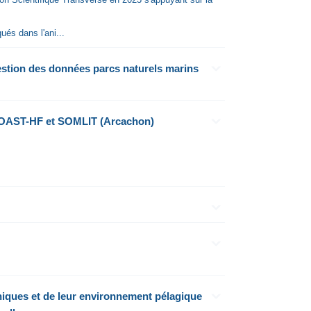
és dans l'ani...
estion des données parcs naturels marins
COAST-HF et SOMLIT (Arcachon)
iques et de leur environnement pélagique