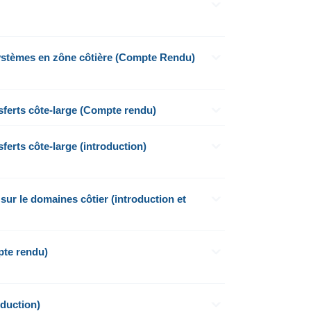
osystèmes en zône côtière (Compte Rendu)
sferts côte-large (Compte rendu)
ferts côte-large (introduction)
sur le domaines côtier (introduction et
pte rendu)
duction)