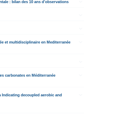
ale : bilan des 10 ans d’observations
e et multidisciplinaire en Mediterranée
es carbonates en Méditerranée
a Indicating decoupled aerobic and