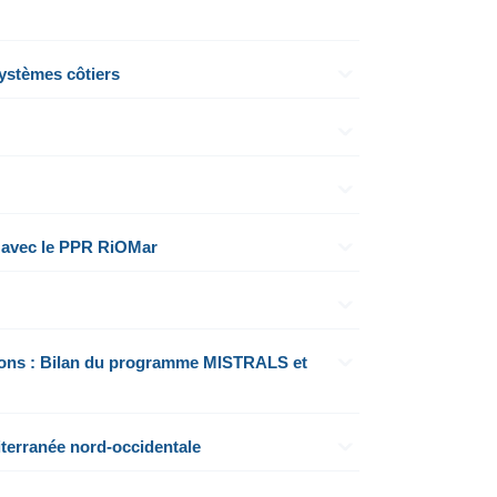
ystèmes côtiers
n avec le PPR RiOMar
tions : Bilan du programme MISTRALS et
terranée nord-occidentale