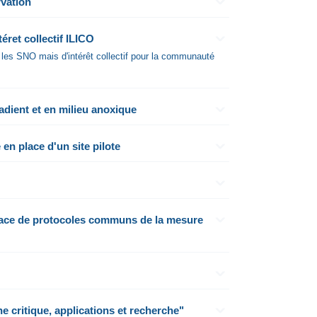
rvation
ret collectif ILICO
 les SNO mais d'intérêt collectif pour la communauté
adient et en milieu anoxique
en place d'un site pilote
place de protocoles communs de la mesure
 critique, applications et recherche"