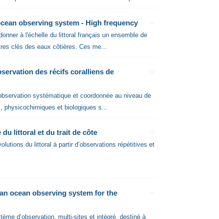
cean observing system - High frequency
onner à l'échelle du littoral français un ensemble de
res clés des eaux côtières. Ces me...
ervation des récifs coralliens de
e observation systématique et coordonnée au niveau de
, physicochimiques et biologiques s...
littoral et du trait de côte
utions du littoral à partir d’observations répétitives et
n ocean observing system for the
ème d’observation, multi-sites et intégré, destiné à