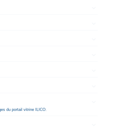
s du portail vitrine ILICO.