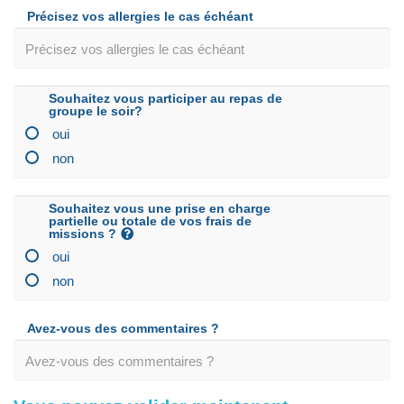
Précisez vos allergies le cas échéant
Souhaitez vous participer au repas de
groupe le soir?
oui
non
Souhaitez vous une prise en charge
partielle ou totale de vos frais de
missions ?
oui
non
Avez-vous des commentaires ?