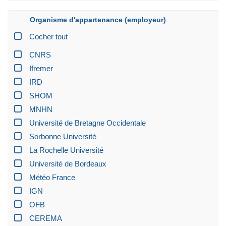
Organisme d'appartenance (employeur)
Cocher tout
CNRS
Ifremer
IRD
SHOM
MNHN
Université de Bretagne Occidentale
Sorbonne Université
La Rochelle Université
Université de Bordeaux
Météo France
IGN
OFB
CEREMA