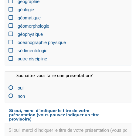
géographie
géologie
géomatique
géomorphologie
géophysique
océanographie physique
sédimentologie
autre discipline
Souhaitez vous faire une présentation?
oui
non
Si oui, merci d'indiquer le titre de votre
présentation (vous pouvez indiquer un titre
provisoire)