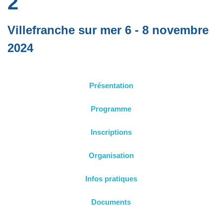
2
Villefranche sur mer 6 - 8 novembre
2024
Présentation
Programme
Inscriptions
Organisation
Infos pratiques
Documents