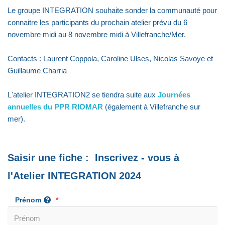
Le groupe INTEGRATION souhaite sonder la communauté pour
connaitre les participants du prochain atelier prévu du 6
novembre midi au 8 novembre midi à Villefranche/Mer.
Contacts : Laurent Coppola, Caroline Ulses, Nicolas Savoye et
Guillaume Charria
L'atelier INTEGRATION2 se tiendra suite aux
Journées
annuelles du PPR RIOMAR
(également à Villefranche sur
mer).
Saisir une fiche : Inscrivez - vous à
l'Atelier INTEGRATION 2024
Prénom