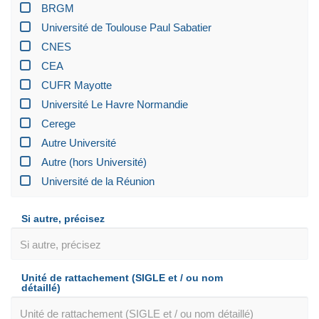
BRGM
Université de Toulouse Paul Sabatier
CNES
CEA
CUFR Mayotte
Université Le Havre Normandie
Cerege
Autre Université
Autre (hors Université)
Université de la Réunion
Si autre, précisez
Unité de rattachement (SIGLE et / ou nom
détaillé)