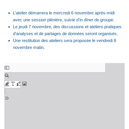
L’atelier démarrera le mercredi 6 novembre après-midi
avec une session plénière, suivie d'in dîner de groupe.
Le jeudi 7 novembre, des discussions et ateliers pratiques
d’analyses et de partages de données seront organisés.
Une restitution des ateliers sera proposée le vendredi 8
novembre matin.