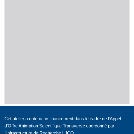
Cet atelier a obtenu un financement dans le cadre de l'Appel
d'Offre Animation Scientifique Transverse coordonné par
l'Infrastructure de Recherche ILICO.