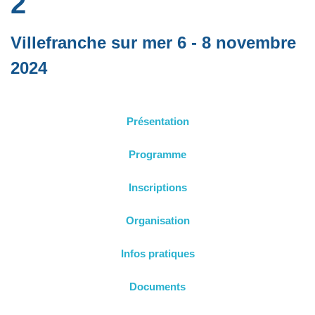
2
Villefranche sur mer 6 - 8 novembre
2024
Présentation
Programme
Inscriptions
Organisation
Infos pratiques
Documents