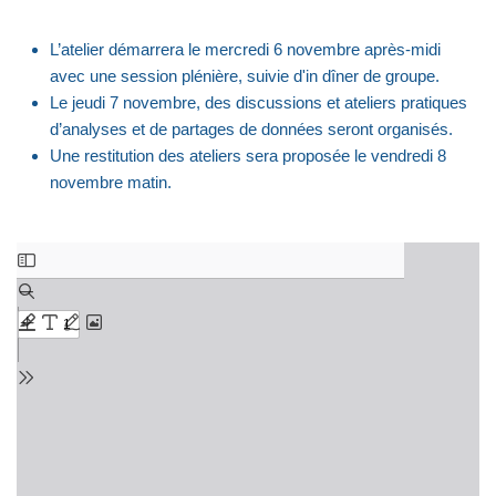
L’atelier démarrera le mercredi 6 novembre après-midi
avec une session plénière, suivie d'in dîner de groupe.
Le jeudi 7 novembre, des discussions et ateliers pratiques
d’analyses et de partages de données seront organisés.
Une restitution des ateliers sera proposée le vendredi 8
novembre matin.