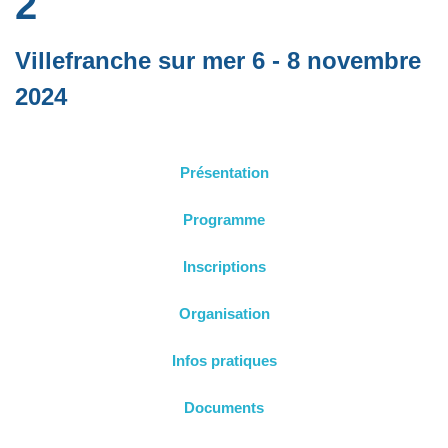
2
Villefranche sur mer 6 - 8 novembre
2024
Présentation
Programme
Inscriptions
Organisation
Infos pratiques
Documents