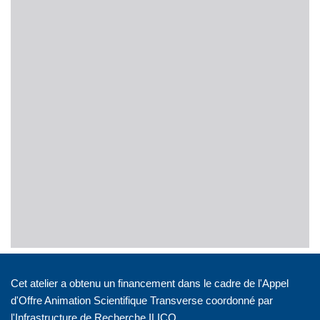
Cet atelier a obtenu un financement dans le cadre de l'Appel
d'Offre Animation Scientifique Transverse coordonné par
l'Infrastructure de Recherche ILICO.