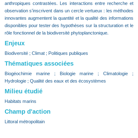
anthropiques contrastées. Les interactions entre recherche et
observation s’inscrivent dans un cercle vertueux : les méthodes
innovantes augmentent la quantité et la qualité des informations
disponibles pour tester des hypothèses sur la structuration et le
rôle fonctionnel de la biodiversité phytoplanctonique.
Enjeux
Biodiversité ; Climat ; Politiques publiques
Thématiques associées
Biogéochimie marine ; Biologie marine ; Climatologie ;
Hydrologie ; Qualité des eaux et des écosystèmes
Milieu étudié
Habitats marins
Champ d'action
Littoral métropolitain