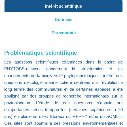
Intérêt scientifique
Données
Partenariats
Problématique scientifique
Les questions scientifiques examinées dans le cadre de
PHYTOBS-network concernent la structuration et les
changements de la biodiversité phytoplanctonique. L’intérêt des
questions d’écologie marine côtière centrées sur l’évolution à
long terme des communautés et de certaines espèces a été
souligné par des groupes de recherche internationaux sur le
phytoplancton. L’étude de ces questions s’appuie sur
d’importantes séries temporelles (certaines supérieures à 20
ans) en plusieurs sites littoraux du REPHY et/ou du SOMLIT.
Ces sites sont soumis à des pressions environnementales et