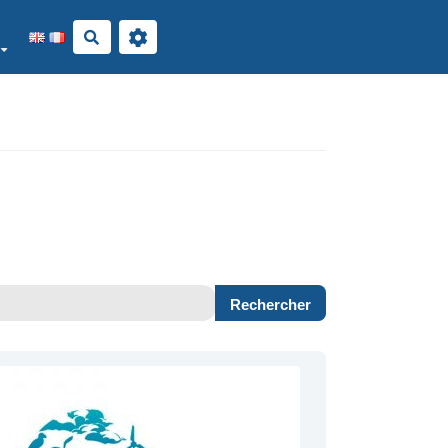
Rechercher