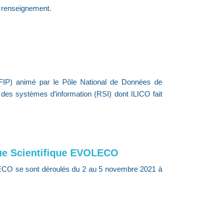
e renseignement.
 (FIP) animé par le Pôle National de Données de
des systèmes d’information (RSI) dont ILICO fait
ue Scientifique EVOLECO
ECO se sont déroulés du 2 au 5 novembre 2021 à