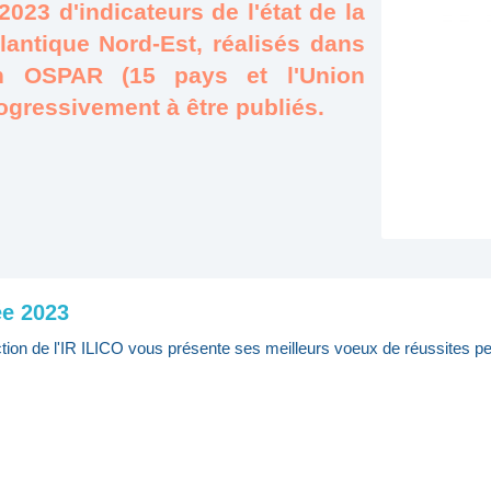
2023 d'indicateurs de l'état de la
tlantique Nord-Est, réalisés dans
n OSPAR (15 pays et l'Union
ressivement à être publiés.
e 2023
ction de l'IR ILICO vous présente ses meilleurs voeux de réussites pe