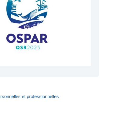
rsonnelles et professionnelles