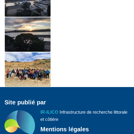
Site publié par
IR-ILICO
Infrastructure de recherche littorale
et côtière
Mentions légales