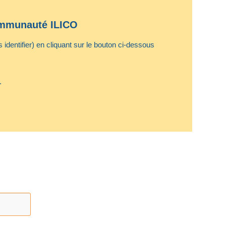
communauté ILICO
identifier) en cliquant sur le bouton ci-dessous
.