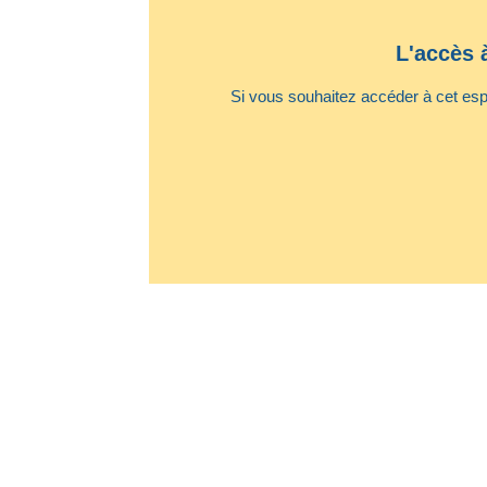
L'accès 
Si vous souhaitez accéder à cet espa