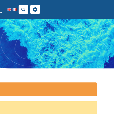
Rechercher