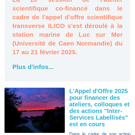
scientifique co-financé dans le
cadre de l'appel d'offre scientifique
transverse ILICO s'est déroulé à la
station marine de Luc sur Mer
(Université de Caen Normandie) du
17 au 21 février 2025.
Plus d'infos...
L'Appel d'Offre 2025
pour financer des
ateliers, colloques et
des actions "Inter-
Services Labellisés"
est en cours
Dans le cadre de son action