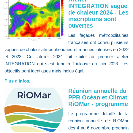
INTEGRATION vague
de chaleur 2024 - Les
inscriptions sont
ouvertes
Les façades métropolitaines
françaises ont connu plusieurs
vagues de chaleur atmosphériques et marines intenses en 2022
et 2023. Cet atelier 2024 fait suite au premier atelier
INTEGRATION qui s'est tenu à Toulouse en juin 2023. Les
objectifs sont identiques mais inclus égal...
Plus d'infos...
Réunion annuelle du
PPR Océan et Climat
RiOMar - programme
Le programme détaillé de la
réunion annuelle de RiOMar
des 4 au 6 novembre prochain