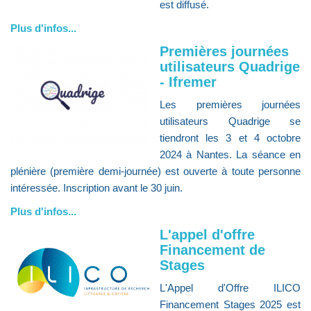
est diffusé.
Plus d'infos...
Premières journées
utilisateurs Quadrige
- Ifremer
Les premières journées
utilisateurs Quadrige se
tiendront les 3 et 4 octobre
2024 à Nantes. La séance en
plénière (première demi-journée) est ouverte à toute personne
intéressée. Inscription avant le 30 juin.
Plus d'infos...
L'appel d'offre
Financement de
Stages
L'Appel d'Offre ILICO
Financement Stages 2025 est