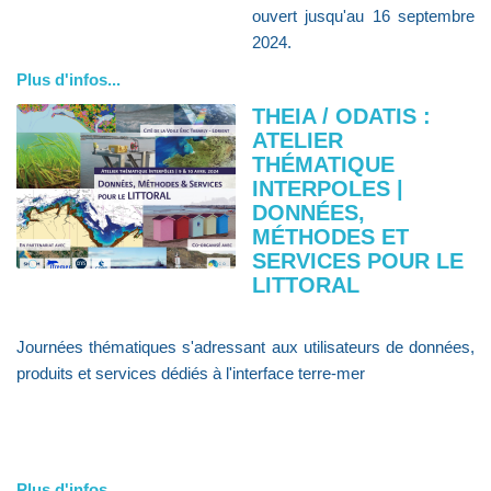
ouvert jusqu'au 16 septembre
2024.
Plus d'infos...
THEIA / ODATIS :
ATELIER
THÉMATIQUE
INTERPOLES |
DONNÉES,
MÉTHODES ET
SERVICES POUR LE
LITTORAL
Journées thématiques s'adressant aux utilisateurs de données,
produits et services dédiés à l'interface terre-mer
Plus d'infos...