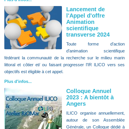
Lancement de
l'Appel d'offre
Animation
scientifique
transverse 2024
Toute forme d’action
d’animation scientifique
fédérant la communauté de la recherche sur le milieu marin
littoral et côtier et/ ou faisant progresser l’IR ILICO vers ses
objectifs est éligible à cet appel.
Plus d'infos...
Colloque Annuel
2023 : A bientôt à
Angers
ILICO organise annuellement,
autour de son Assemblée
Générale, un Colloque dédié à