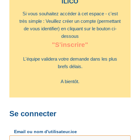
ILICO
Si vous souhaitez accéder à cet espace - c'est
très simple : Veuillez créer un compte (permettant
de vous identifier) en cliquant sur le bouton ci-
dessous
"S'inscrire"
L'équipe validera votre demande dans les plus
brefs délais.
A bientôt.
Se connecter
Email ou nom d'utilisateur.ice