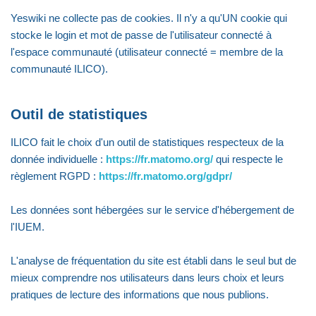
Yeswiki ne collecte pas de cookies. Il n'y a qu'UN cookie qui
stocke le login et mot de passe de l'utilisateur connecté à
l'espace communauté (utilisateur connecté = membre de la
communauté ILICO).
Outil de statistiques
ILICO fait le choix d'un outil de statistiques respecteux de la
donnée individuelle :
https://fr.matomo.org/
qui respecte le
règlement RGPD :
https://fr.matomo.org/gdpr/
Les données sont hébergées sur le service d'hébergement de
l'IUEM.
L'analyse de fréquentation du site est établi dans le seul but de
mieux comprendre nos utilisateurs dans leurs choix et leurs
pratiques de lecture des informations que nous publions.