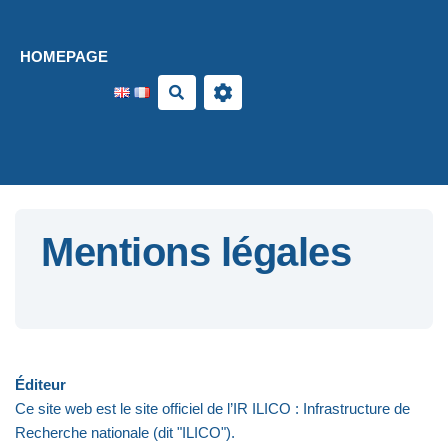
Aller au contenu principal
HOMEPAGE
Search
Mentions légales
Éditeur
Ce site web est le site officiel de l’IR ILICO : Infrastructure de
Recherche nationale (dit "ILICO").