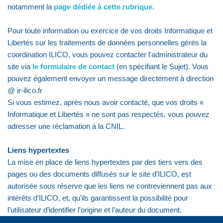
notamment la
page dédiée à cette rubrique
.
Pour toute information ou exercice de vos droits Informatique et
Libertés sur les traitements de données personnelles gérés la
coordination ILICO, vous pouvez contacter l'administrateur du
site via
le formulaire de contact
(en spécifiant le Sujet). Vous
pouvez également envoyer un message directement à direction
@ ir-ilico.fr
Si vous estimez, après nous avoir contacté, que vos droits «
Informatique et Libertés » ne sont pas respectés, vous pouvez
adresser une réclamation à la CNIL.
Liens hypertextes
La mise en place de liens hypertextes par des tiers vers des
pages ou des documents diffusés sur le site d’ILICO, est
autorisée sous réserve que les liens ne contreviennent pas aux
intérêts d’ILICO, et, qu’ils garantissent la possibilité pour
l’utilisateur d’identifier l’origine et l’auteur du document.