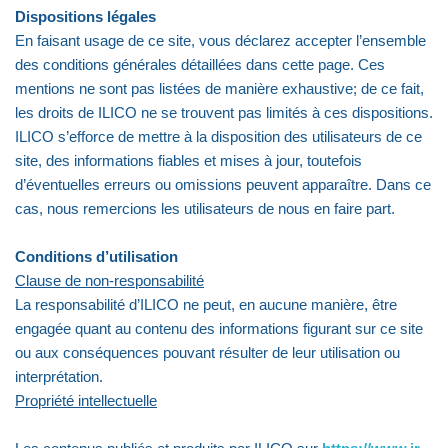
Dispositions légales
En faisant usage de ce site, vous déclarez accepter l’ensemble
des conditions générales détaillées dans cette page. Ces
mentions ne sont pas listées de manière exhaustive; de ce fait,
les droits de ILICO ne se trouvent pas limités à ces dispositions.
ILICO s’efforce de mettre à la disposition des utilisateurs de ce
site, des informations fiables et mises à jour, toutefois
d’éventuelles erreurs ou omissions peuvent apparaître. Dans ce
cas, nous remercions les utilisateurs de nous en faire part.
Conditions d’utilisation
Clause de non-responsabilité
La responsabilité d’ILICO ne peut, en aucune manière, être
engagée quant au contenu des informations figurant sur ce site
ou aux conséquences pouvant résulter de leur utilisation ou
interprétation.
Propriété intellectuelle