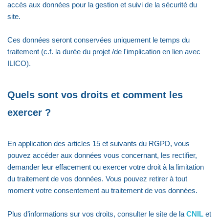
accès aux données pour la gestion et suivi de la sécurité du
site.
Ces données seront conservées uniquement le temps du
traitement (c.f. la durée du projet /de l'implication en lien avec
ILICO).
Quels sont vos droits et comment les
exercer ?
En application des articles 15 et suivants du RGPD, vous
pouvez accéder aux données vous concernant, les rectifier,
demander leur effacement ou exercer votre droit à la limitation
du traitement de vos données. Vous pouvez retirer à tout
moment votre consentement au traitement de vos données.
Plus d’informations sur vos droits, consulter le site de la
CNIL
et