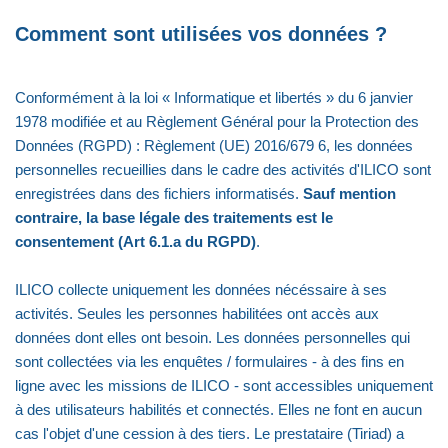
Comment sont utilisées vos données ?
Conformément à la loi « Informatique et libertés » du 6 janvier
1978 modifiée et au Règlement Général pour la Protection des
Données (RGPD) : Règlement (UE) 2016/679 6, les données
personnelles recueillies dans le cadre des activités d'ILICO sont
enregistrées dans des fichiers informatisés.
Sauf mention
contraire, la base légale des traitements est le
consentement (Art 6.1.a du RGPD)
.
ILICO collecte uniquement les données nécéssaire à ses
activités. Seules les personnes habilitées ont accès aux
données dont elles ont besoin. Les données personnelles qui
sont collectées via les enquêtes / formulaires - à des fins en
ligne avec les missions de ILICO - sont accessibles uniquement
à des utilisateurs habilités et connectés. Elles ne font en aucun
cas l'objet d'une cession à des tiers. Le prestataire (Tiriad) a