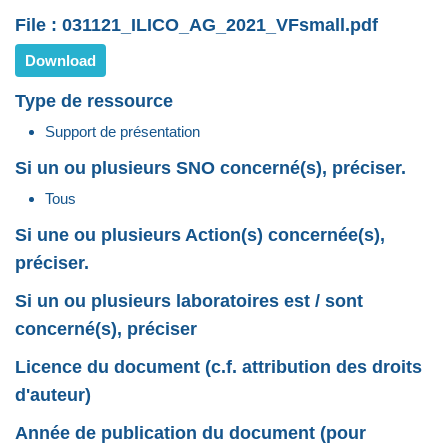
File : 031121_ILICO_AG_2021_VFsmall.pdf
Download
Type de ressource
Support de présentation
Si un ou plusieurs SNO concerné(s), préciser.
Tous
Si une ou plusieurs Action(s) concernée(s),
préciser.
Si un ou plusieurs laboratoires est / sont
concerné(s), préciser
Licence du document (c.f. attribution des droits
d'auteur)
Année de publication du document (pour