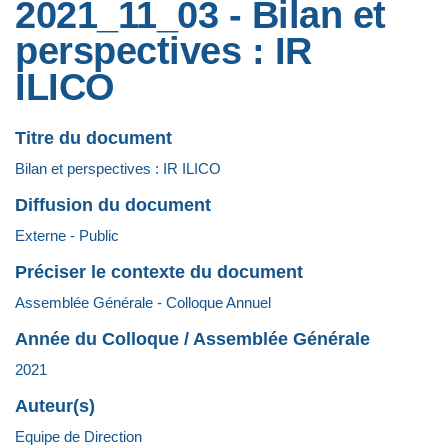
2021_11_03 - Bilan et
perspectives : IR
ILICO
Titre du document
Bilan et perspectives : IR ILICO
Diffusion du document
Externe - Public
Préciser le contexte du document
Assemblée Générale - Colloque Annuel
Année du Colloque / Assemblée Générale
2021
Auteur(s)
Equipe de Direction