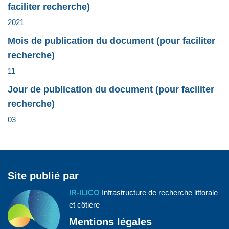
faciliter recherche)
2021
Mois de publication du document (pour faciliter
recherche)
11
Jour de publication du document (pour faciliter
recherche)
03
Site publié par
IR-ILICO
Infrastructure de recherche littorale
et côtière
Mentions légales