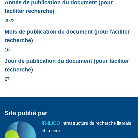
Année de publication du document (pour
faciliter recherche)
2022
Mois de publication du document (pour faciliter
recherche)
10
Jour de publication du document (pour faciliter
recherche)
27
Site publié par
IR-ILICO
Infrastructure de recherche littorale
et côtière