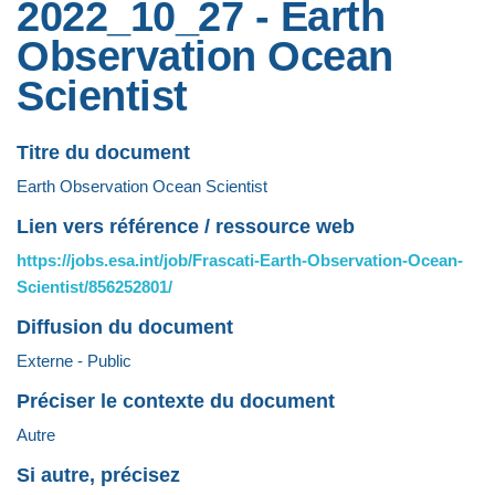
2022_10_27 - Earth
Observation Ocean
Scientist
Titre du document
Earth Observation Ocean Scientist
Lien vers référence / ressource web
https://jobs.esa.int/job/Frascati-Earth-Observation-Ocean-
Scientist/856252801/
Diffusion du document
Externe - Public
Préciser le contexte du document
Autre
Si autre, précisez