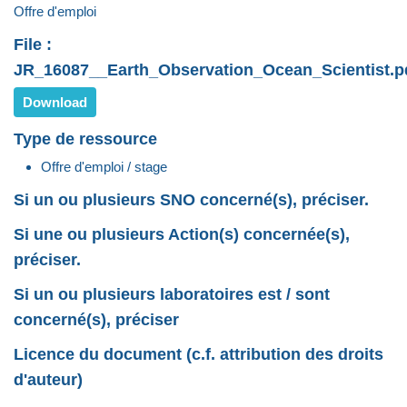
Offre d'emploi
File :
JR_16087__Earth_Observation_Ocean_Scientist.p
Download
Type de ressource
Offre d'emploi / stage
Si un ou plusieurs SNO concerné(s), préciser.
Si une ou plusieurs Action(s) concernée(s),
préciser.
Si un ou plusieurs laboratoires est / sont
concerné(s), préciser
Licence du document (c.f. attribution des droits
d'auteur)